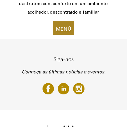
desfrutem com conforto em um ambiente
acolhedor, descontraído e familiar.
MENÚ
Siga-nos
Conheça as últimas notícias e eventos.