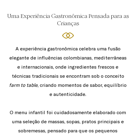
Uma Experiência Gastronômica Pensada para as
Crianças
A experiência gastronômica celebra uma fusão
elegante de influências colombianas, mediterrâneas
e internacionais, onde ingredientes frescos e
técnicas tradicionais se encontram sob o conceito
farm to table
, criando momentos de sabor, equilíbrio
e autenticidade.
O menu infantil foi cuidadosamente elaborado com
uma seleção de massas, sopas, pratos principais e
sobremesas, pensado para que os pequenos