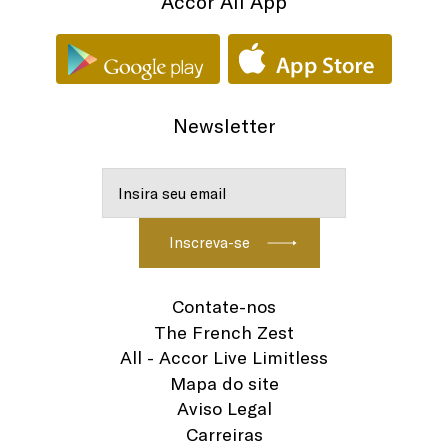
Accor All App
Newsletter
Contate-nos
The French Zest
All - Accor Live Limitless
Mapa do site
Aviso Legal
Carreiras